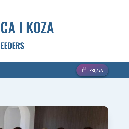
CA I KOZA
REEDERS
T
PRIJAVA