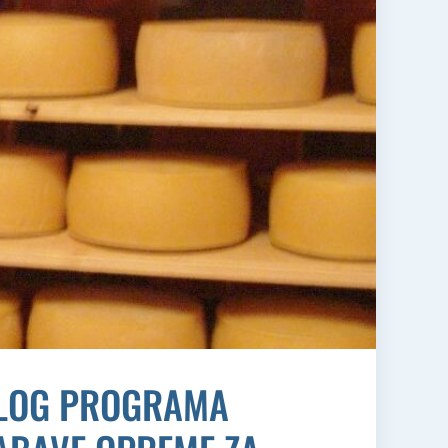
EDLOG PROGRAMA