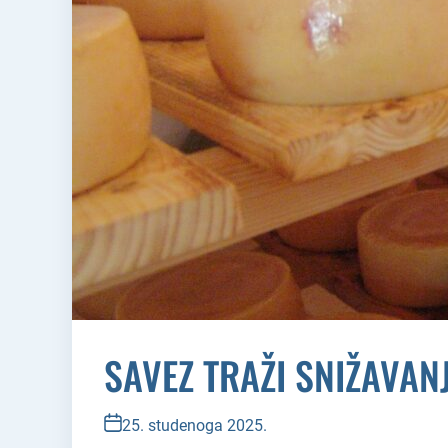
SAVEZ TRAŽI SNIŽAVAN
25. studenoga 2025.