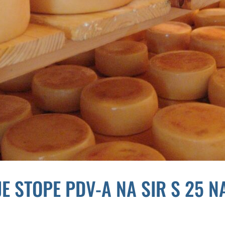
JE STOPE PDV-A NA SIR S 25 