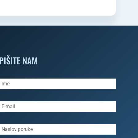
PIŠITE NAM