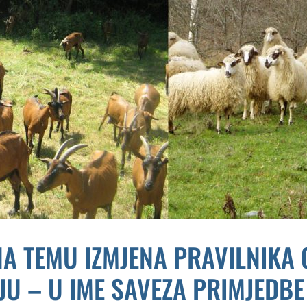
A TEMU IZMJENA PRAVILNIKA 
 – U IME SAVEZA PRIMJEDBE 