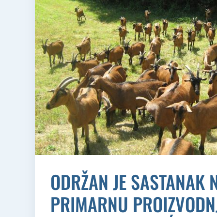
ODRŽAN JE SASTANAK N
PRIMARNU PROIZVODNJU