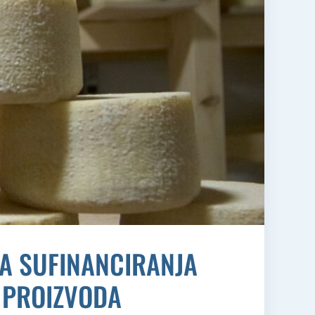
A SUFINANCIRANJA
H PROIZVODA