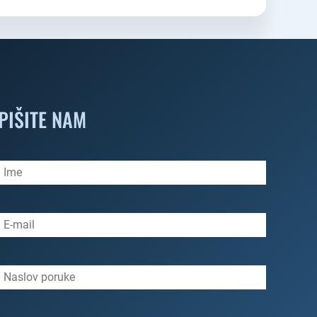
PIŠITE NAM