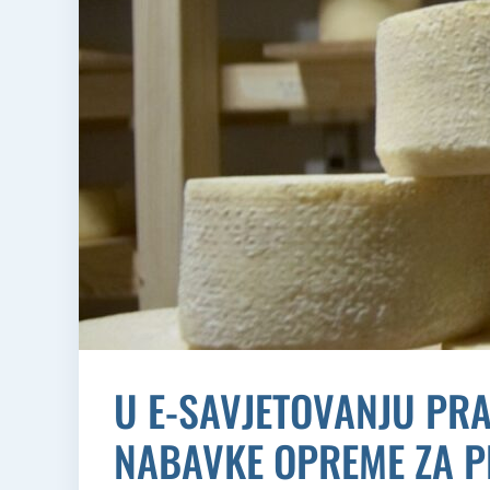
U E-SAVJETOVANJU PR
NABAVKE OPREME ZA P