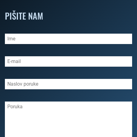
PIŠITE NAM