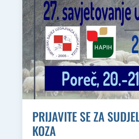
PRIJAVITE SE ZA SUDJ
KOZA