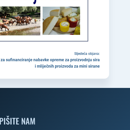
Sljedeća objava:
 za sufinanciranje nabavke opreme za proizvodnju sira
i mliječnih proizvoda za mini sirane
PIŠITE NAM