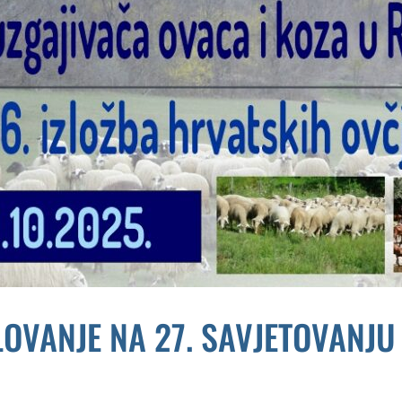
ELOVANJE NA 27. SAVJETOVANJU