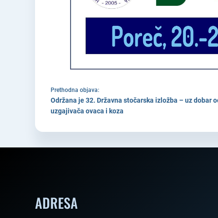
Prethodna objava:
Održana je 32. Državna stočarska izložba – uz dobar o
uzgajivača ovaca i koza
ADRESA