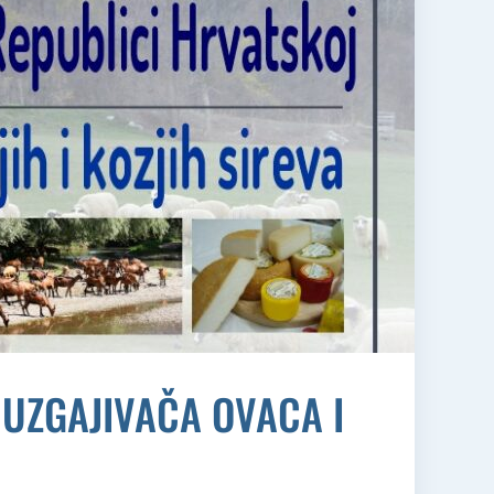
 UZGAJIVAČA OVACA I