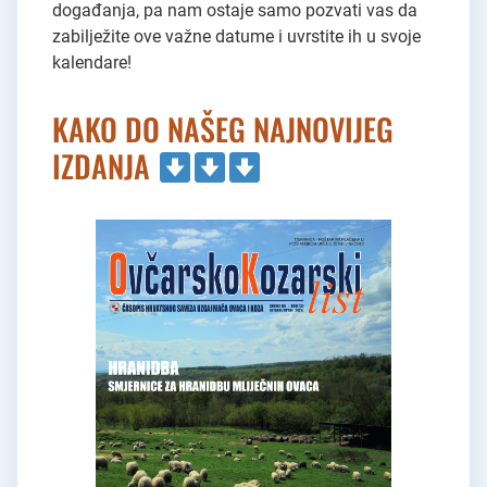
događanja, pa nam ostaje samo pozvati vas da
zabilježite ove važne datume i uvrstite ih u svoje
kalendare!
KAKO DO NAŠEG NAJNOVIJEG
IZDANJA