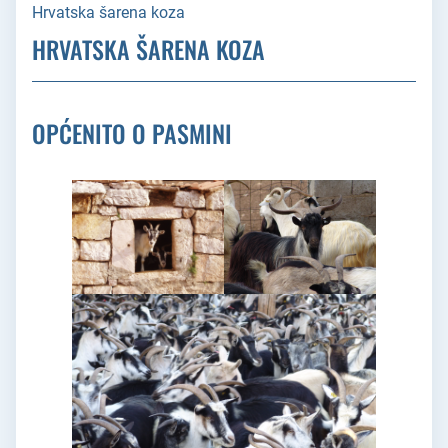
Hrvatska šarena koza
HRVATSKA ŠARENA KOZA
OPĆENITO O PASMINI