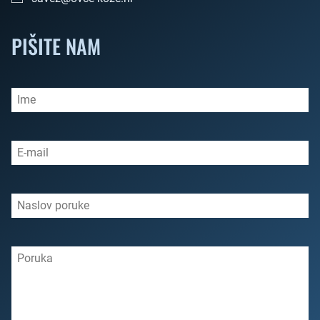
PIŠITE NAM